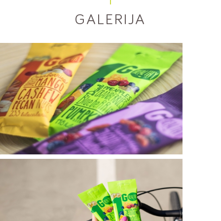
GALERIJA