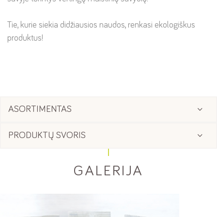
Tie, kurie siekia didžiausios naudos, renkasi ekologiškus
produktus!
ASORTIMENTAS
PRODUKTŲ SVORIS
GALERIJA